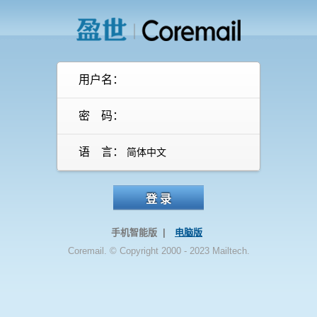
用户名：
密 码：
语 言：
登 录
手机智能版 |
电脑版
Coremail. © Copyright 2000 - 2023 Mailtech.